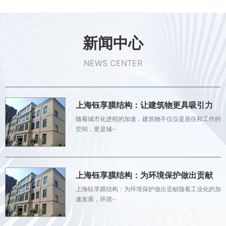
新闻中心
NEWS CENTER
上海钰享膜结构：让建筑物更具吸引力
随着城市化进程的加速，建筑物不仅仅是居住和工作的
空间，更是城···
上海钰享膜结构：为环境保护做出贡献
上海钰享膜结构：为环境保护做出贡献随着工业化的加
速发展，环境···