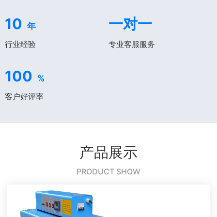
10
一对一
年
行业经验
专业客服服务
100
%
客户好评率
产品展示
PRODUCT SHOW