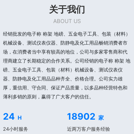
关于我们
ABOUT US
经销批发的电子称 称架 地磅、五金电子工具、包装（材料）
机械设备、测试仪表仪器、防静电及化工用品畅销消费者市
场，在消费者当中享有较高的地位，公司与多家零售商和代
理商建立了长期稳定的合作关系。公司经销的电子称 称架 地
磅、五金电子工具、包装（材料）机械设备、测试仪表仪
器、防静电及化工用品品种齐全、价格合理。公司实力雄
厚，重信用、守合同、保证产品质量，以多品种经营特色和
薄利多销的原则，赢得了广大客户的信任。
24
18902
H
家
24小时服务
近两万客户服务经验