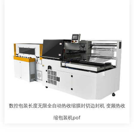
数控包装长度无限全自动热收缩膜封切边封机 变频热收
缩包装机pof