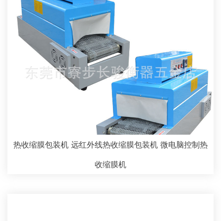
热收缩膜包装机 远红外线热收缩膜包装机 微电脑控制热
收缩膜机