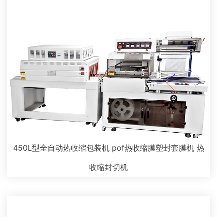
450L型全自动热收缩包装机 pof热收缩膜塑封套膜机 热
收缩封切机