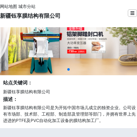
网站地图
城市分站
☰
新疆钰享膜结构有限公司
站点关键词：
新疆钰享膜结构有限公司
描述：
新疆钰享膜结构有限公司是为开拓中国市场儿成立的独资企业。公司设
有市场部、技术部、工程部、制造部及管理部等部门，并拥有世界上先
进进的PTFE及PVC自动化加工设备的膜结构加工厂。