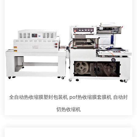
全自动热收缩膜塑封包装机 pof热收缩膜套膜机 自动封
切热收缩机