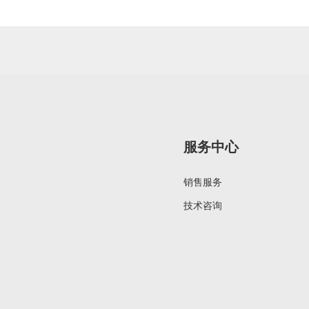
服务中心
销售服务
技术咨询