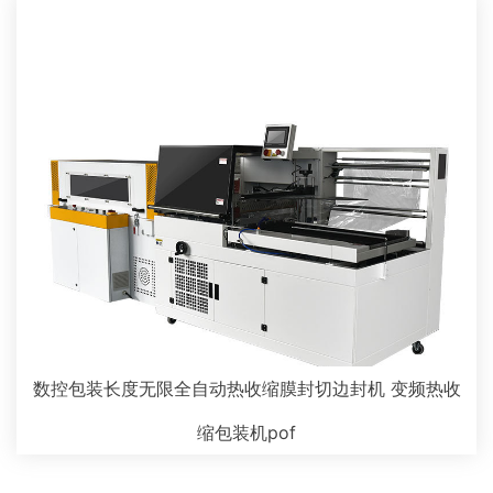
数控包装长度无限全自动热收缩膜封切边封机 变频热收
缩包装机pof