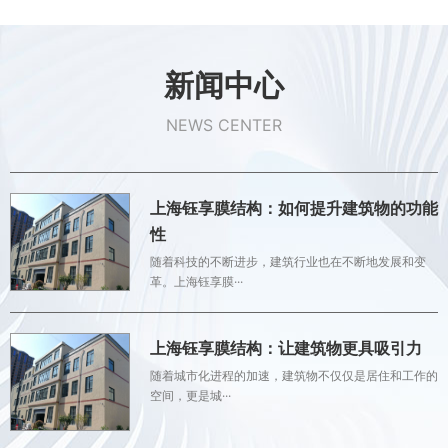
新闻中心
NEWS CENTER
上海钰享膜结构：如何提升建筑物的功能
性
随着科技的不断进步，建筑行业也在不断地发展和变
革。上海钰享膜···
上海钰享膜结构：让建筑物更具吸引力
随着城市化进程的加速，建筑物不仅仅是居住和工作的
空间，更是城···