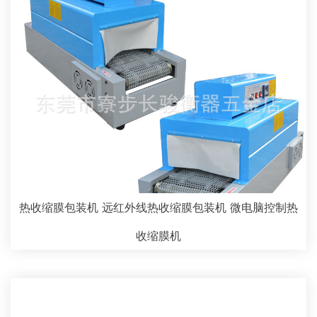
热收缩膜包装机 远红外线热收缩膜包装机 微电脑控制热
收缩膜机