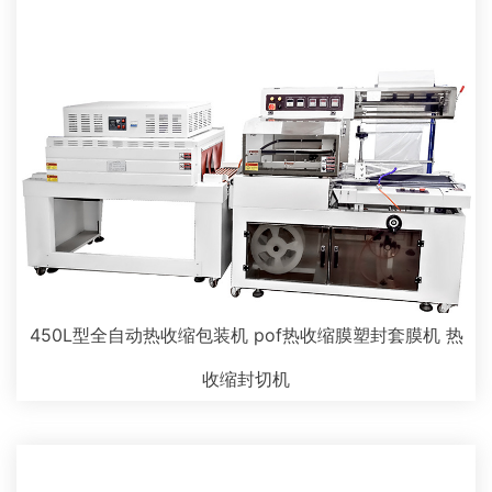
450L型全自动热收缩包装机 pof热收缩膜塑封套膜机 热
收缩封切机