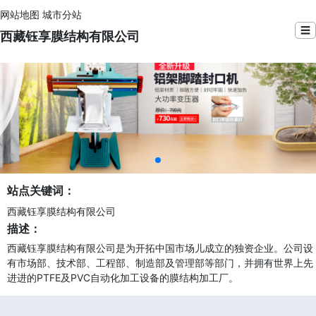
网站地图
城市分站
☰
西藏钰享膜结构有限公司
站点关键词：
西藏钰享膜结构有限公司
描述：
西藏钰享膜结构有限公司是为开拓中国市场儿成立的独资企业。公司设
有市场部、技术部、工程部、制造部及管理部等部门，并拥有世界上先
进进的PTFE及PVC自动化加工设备的膜结构加工厂。