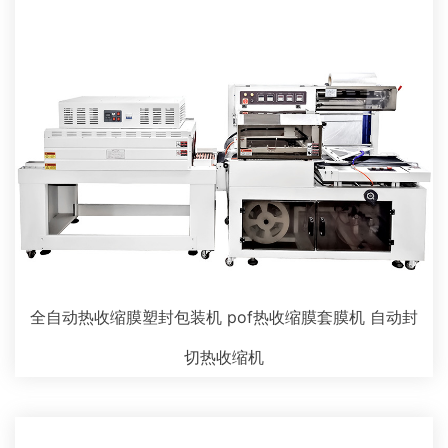
全自动热收缩膜塑封包装机 pof热收缩膜套膜机 自动封
切热收缩机