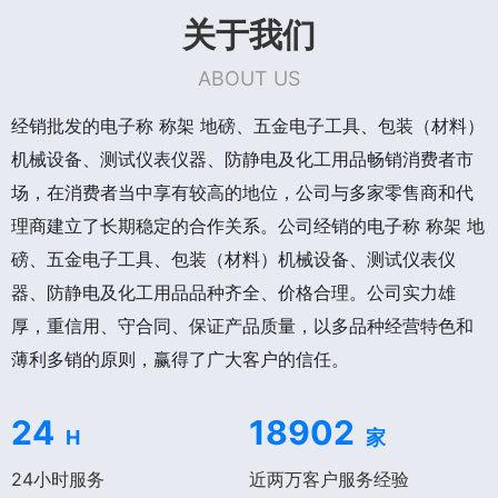
关于我们
ABOUT US
经销批发的电子称 称架 地磅、五金电子工具、包装（材料）
机械设备、测试仪表仪器、防静电及化工用品畅销消费者市
场，在消费者当中享有较高的地位，公司与多家零售商和代
理商建立了长期稳定的合作关系。公司经销的电子称 称架 地
磅、五金电子工具、包装（材料）机械设备、测试仪表仪
器、防静电及化工用品品种齐全、价格合理。公司实力雄
厚，重信用、守合同、保证产品质量，以多品种经营特色和
薄利多销的原则，赢得了广大客户的信任。
24
18902
H
家
24小时服务
近两万客户服务经验