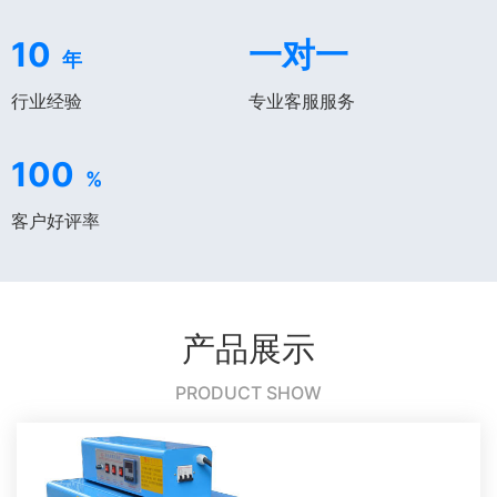
10
一对一
年
行业经验
专业客服服务
100
%
客户好评率
产品展示
PRODUCT SHOW