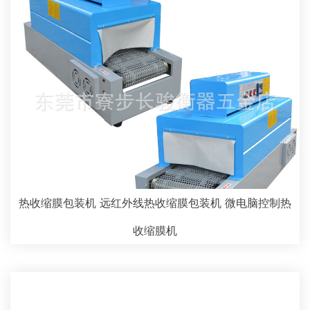
热收缩膜包装机 远红外线热收缩膜包装机 微电脑控制热
收缩膜机