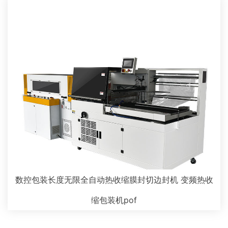
数控包装长度无限全自动热收缩膜封切边封机 变频热收
缩包装机pof