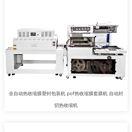
全自动热收缩膜塑封包装机 pof热收缩膜套膜机 自动封
切热收缩机