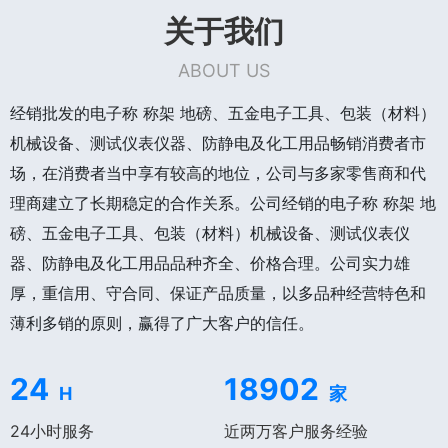
关于我们
ABOUT US
经销批发的电子称 称架 地磅、五金电子工具、包装（材料）
机械设备、测试仪表仪器、防静电及化工用品畅销消费者市
场，在消费者当中享有较高的地位，公司与多家零售商和代
理商建立了长期稳定的合作关系。公司经销的电子称 称架 地
磅、五金电子工具、包装（材料）机械设备、测试仪表仪
器、防静电及化工用品品种齐全、价格合理。公司实力雄
厚，重信用、守合同、保证产品质量，以多品种经营特色和
薄利多销的原则，赢得了广大客户的信任。
24
18902
H
家
24小时服务
近两万客户服务经验