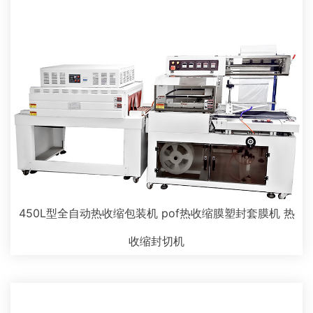
450L型全自动热收缩包装机 pof热收缩膜塑封套膜机 热
收缩封切机