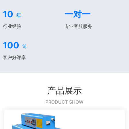
10
一对一
年
行业经验
专业客服服务
100
%
客户好评率
产品展示
PRODUCT SHOW