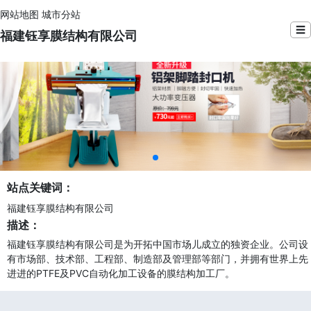
网站地图
城市分站
☰
福建钰享膜结构有限公司
站点关键词：
福建钰享膜结构有限公司
描述：
福建钰享膜结构有限公司是为开拓中国市场儿成立的独资企业。公司设
有市场部、技术部、工程部、制造部及管理部等部门，并拥有世界上先
进进的PTFE及PVC自动化加工设备的膜结构加工厂。