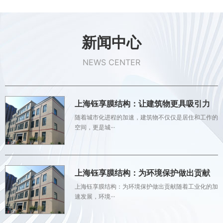
新闻中心
NEWS CENTER
上海钰享膜结构：让建筑物更具吸引力
随着城市化进程的加速，建筑物不仅仅是居住和工作的
空间，更是城···
上海钰享膜结构：为环境保护做出贡献
上海钰享膜结构：为环境保护做出贡献随着工业化的加
速发展，环境···