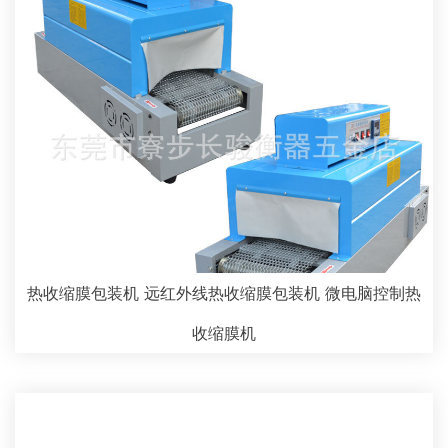
热收缩膜包装机 远红外线热收缩膜包装机 微电脑控制热
收缩膜机