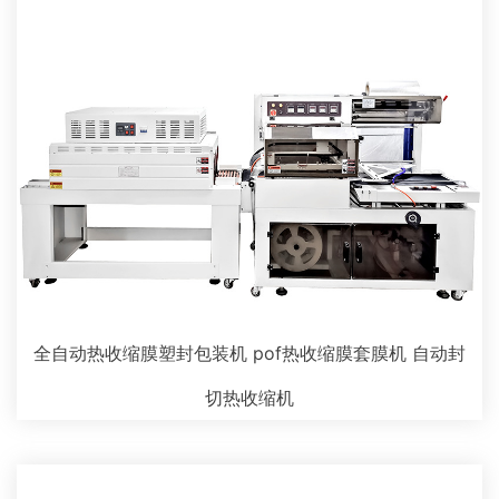
全自动热收缩膜塑封包装机 pof热收缩膜套膜机 自动封
切热收缩机