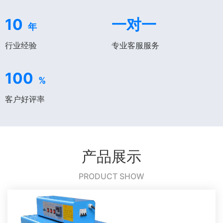
10
一对一
年
行业经验
专业客服服务
100
%
客户好评率
产品展示
PRODUCT SHOW