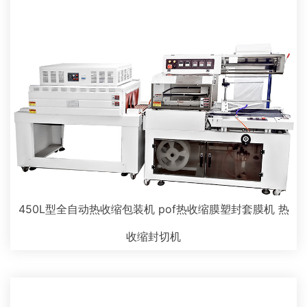
450L型全自动热收缩包装机 pof热收缩膜塑封套膜机 热
收缩封切机