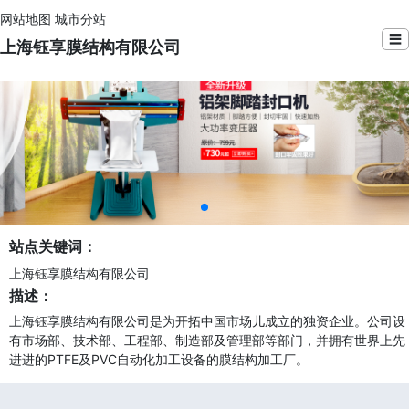
网站地图
城市分站
☰
上海钰享膜结构有限公司
站点关键词：
上海钰享膜结构有限公司
描述：
上海钰享膜结构有限公司是为开拓中国市场儿成立的独资企业。公司设
有市场部、技术部、工程部、制造部及管理部等部门，并拥有世界上先
进进的PTFE及PVC自动化加工设备的膜结构加工厂。