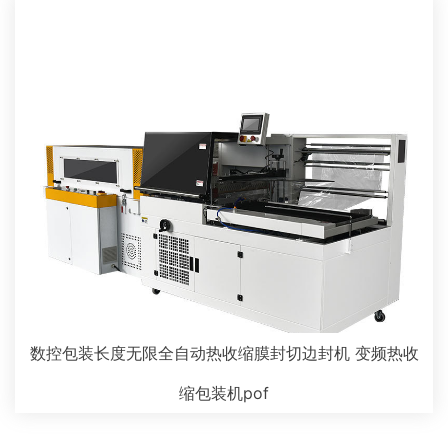
数控包装长度无限全自动热收缩膜封切边封机 变频热收
缩包装机pof