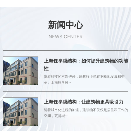
新闻中心
NEWS CENTER
上海钰享膜结构：如何提升建筑物的功能
性
随着科技的不断进步，建筑行业也在不断地发展和变
革。上海钰享膜···
上海钰享膜结构：让建筑物更具吸引力
随着城市化进程的加速，建筑物不仅仅是居住和工作的
空间，更是城···